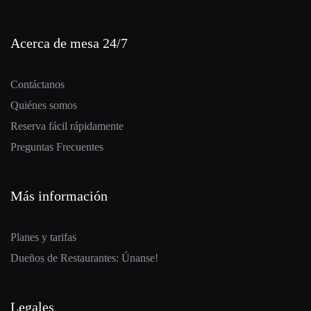
Acerca de mesa 24/7
Contáctanos
Quiénes somos
Reserva fácil rápidamente
Preguntas Frecuentes
Más información
Planes y tarifas
Dueños de Restaurantes: Únanse!
Legales