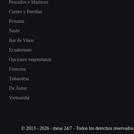
Pescados y Mariscos
Carnes y Parrillas
Peruana
Sushi
Bar de Vinos
Ecuatoriano
Opciones vegetarianas
Francesa
Tailandesa
De Autor
Vietnamita
© 2013 - 2026 · mesa 24/7 - Todos los derechos reservados