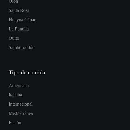
Olon
Santa Rosa
Huayna Cápac
La Puntilla
Quito
Samborondón
Tipo de comida
Americana
Italiana
Internacional
Mediterránea
Fusión